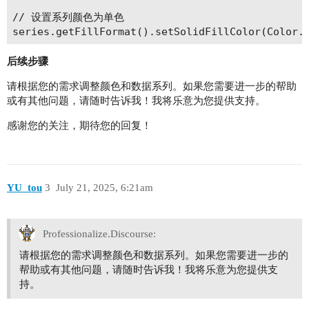
// 设置系列颜色为单色

后续步骤
请根据您的需求调整颜色和数据系列。如果您需要进一步的帮助
或有其他问题，请随时告诉我！我将乐意为您提供支持。
感谢您的关注，期待您的回复！
YU_tou
3
July 21, 2025, 6:21am
Professionalize.Discourse:
请根据您的需求调整颜色和数据系列。如果您需要进一步的
帮助或有其他问题，请随时告诉我！我将乐意为您提供支
持。