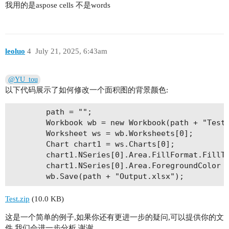
我用的是aspose cells 不是words
leoluo
4
July 21, 2025, 6:43am
@YU_tou
以下代码展示了如何修改一个面积图的背景颜色:
        path = "";

        Workbook wb = new Workbook(path + "Test.
        Worksheet ws = wb.Worksheets[0];

        Chart chart1 = ws.Charts[0];

        chart1.NSeries[0].Area.FillFormat.FillTy
        chart1.NSeries[0].Area.ForegroundColor =
Test.zip
(10.0 KB)
这是一个简单的例子,如果你还有更进一步的疑问,可以提供你的文
件,我们会进一步分析.谢谢.