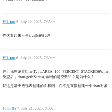
YU_tou
5
July 21, 2025, 7:35am
你这看起来不是java版的代码
YU_tou
6
July 21, 2025, 7:39am
并且我在设置ChartType.AREA_100_PERCENT_STACKED的chart
类型后，chart.getNSeries()返回的是空数组？是为什么？
我这是基于透视表创建的面积图，而不是直接创建一个chart对象
John.He
7
July 21, 2025, 8:00am