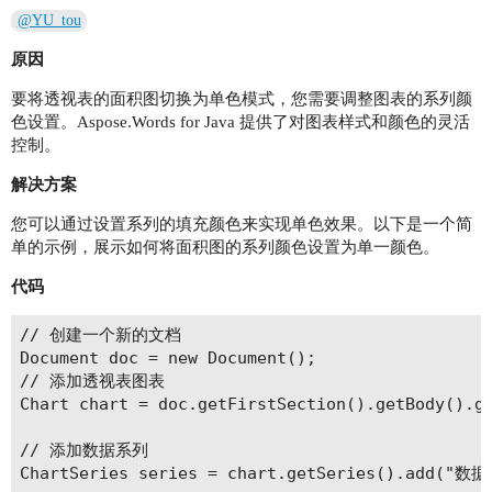
@YU_tou
原因
要将透视表的面积图切换为单色模式，您需要调整图表的系列颜
色设置。Aspose.Words for Java 提供了对图表样式和颜色的灵活
控制。
解决方案
您可以通过设置系列的填充颜色来实现单色效果。以下是一个简
单的示例，展示如何将面积图的系列颜色设置为单一颜色。
代码
// 创建一个新的文档

Document doc = new Document();

// 添加透视表图表

Chart chart = doc.getFirstSection().getBody().ge
// 添加数据系列

ChartSeries series = chart.getSeries().add("数据