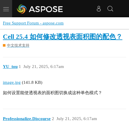
Toggle
navigation
Free Support Forum - aspose.com
Cell 25.4 如何修改透视表面积图的配色？
中文技术支持
YU_tou
1
July 21, 2025, 6:17am
image.jpg
(141.8 KB)
如何设置能使透视表的面积图切换成这种单色模式？
Professionalize.Discourse
2
July 21, 2025, 6:17am