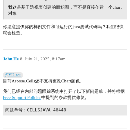
我这是基于透视表创建的面积图，而不是直接创建一个chart
对象
你愿意提供你的样例文件和可运行的java测试代码吗？我们很快
就会检查。
John.He
8
July 21, 2025, 8:17am
@YU_tou
目前Aspose.Cells还不支持更改Chart颜色。
我们已经在内部问题跟踪系统中打开了以下新问题单，并将根据
Free Support Policies
中提到的条款提供修复。