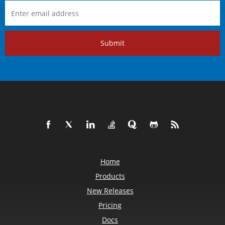
Submit
Home
Products
New Releases
Pricing
Docs