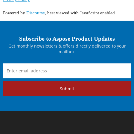
Powered by
Discourse
, best viewed with JavaScript enabled
Subscribe to Aspose Product Updates
Get monthly newsletters & offers directly delivered to your
mailbox.
Submit