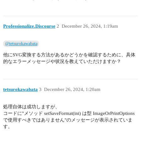
Professionalize.Discourse
2
December 26, 2024, 1:19am
@tetsurokawabata
他にSVG変換する方法があるかどうかを確認するために、具体
的なエラーメッセージや状況を教えていただけますか？
tetsurokawabata
3
December 26, 2024, 1:20am
処理自体は成功しますが、
コードに"メソッド setSaveFormat(int) は型 ImageOrPrintOptions
で使用すべきではありません"のメッセージが表示されていま
す。